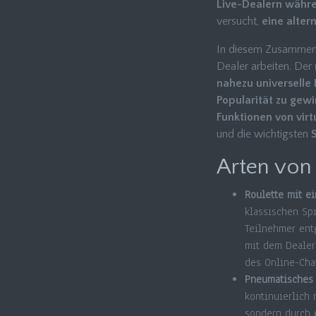
Live-Dealern währe
versucht,
eine alter
In diesem Zusammen
Dealer arbeiten. Der
nahezu universelle
Popularität zu gew
Funktionen von virt
und die wichtigsten
Arten von
Roulette mit e
klassischen Sp
Teilnehmer ent
mit dem Dealer 
des Online-Cha
Pneumatisches R
kontinuierlich
sondern durch e