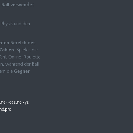
 Ball verwendet
 Physik und den
ten Bereich des
Zahlen.
Spieler, die
ahl, Online-Roulette
n,
während der Ball
em die
Gegner
ine--casino.xyz
nd.pro