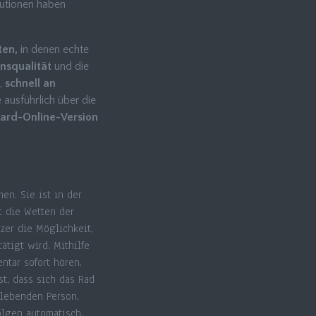
tutionen haben
ten,
in denen echte
nsqualität
und die
,
schnell an
 ausführlich über die
ard-Online-Version
n. Sie ist in der
t die Wetten der
zer die Möglichkeit,
tigt wird. Mithilfe
tar sofort hören.
st, dass sich das Rad
 lebenden Person,
folgen automatisch.